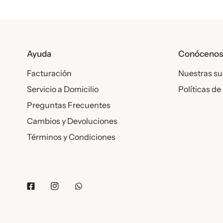
Ayuda
Conóceno
Facturación
Nuestras su
Servicio a Domicilio
Políticas de
Preguntas Frecuentes
Cambios y Devoluciones
Términos y Condiciones
Facebook
Instagram
Whatsapp