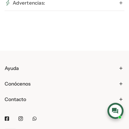
Advertencias:
Ayuda
Conócenos
Contacto
Facebook
Instagram
Whatsapp