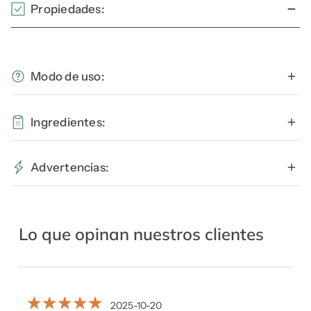
Propiedades:
Modo de uso:
Ingredientes:
Advertencias:
Lo que opinan nuestros clientes
2025-10-20