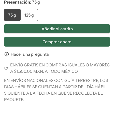
Presentación:
75 g
75 g
125 g
Añadir al carrito
Comprar ahora
Hacer una pregunta
ENVÍO GRATIS EN COMPRAS IGUALES O MAYORES
A $1,500.00 MXN, A TODO MÉXICO
EN ENVÍOS NACIONALES CON GUÍA TERRESTRE, LOS
DÍAS HÁBILES SE CUENTAN A PARTIR DEL DÍA HÁBIL
SIGUIENTE A LA FECHA EN QUE SE RECOLECTA EL
PAQUETE.