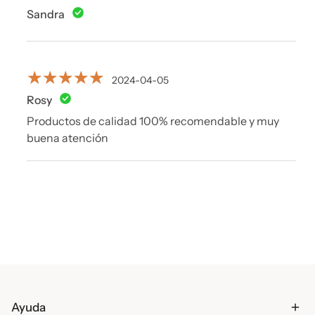
Sandra
2024-04-05
Rosy
Productos de calidad 100% recomendable y muy
buena atención
Ayuda