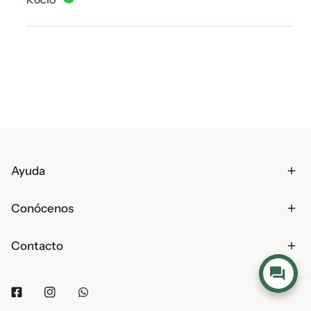
Ayuda
Conócenos
Contacto
Facebook
Instagram
Whatsapp