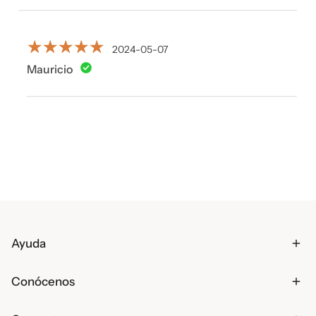
MEDICAMENTO.
2024-05-07
Mauricio
Ayuda
Conócenos