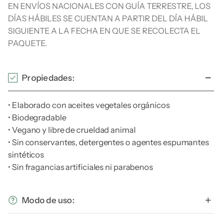
EN ENVÍOS NACIONALES CON GUÍA TERRESTRE, LOS
DÍAS HÁBILES SE CUENTAN A PARTIR DEL DÍA HÁBIL
SIGUIENTE A LA FECHA EN QUE SE RECOLECTA EL
PAQUETE.
Propiedades:
• Elaborado con aceites vegetales orgánicos
• Biodegradable
• Vegano y libre de crueldad animal
• Sin conservantes, detergentes o agentes espumantes
sintéticos
• Sin fragancias artificiales ni parabenos
Modo de uso: