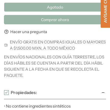
Agotado
Comprar ahora
Hacer una pregunta
ENVÍO GRATIS EN COMPRAS IGUALES O MAYORES
A $1,500.00 MXN, A TODO MÉXICO
EN ENVÍOS NACIONALES CON GUÍA TERRESTRE, LOS
DÍAS HÁBILES SE CUENTAN A PARTIR DEL DÍA HÁBIL
SIGUIENTE A LA FECHA EN QUE SE RECOLECTA EL
PAQUETE.
Propiedades:
• No contiene ingredientes sintéticos