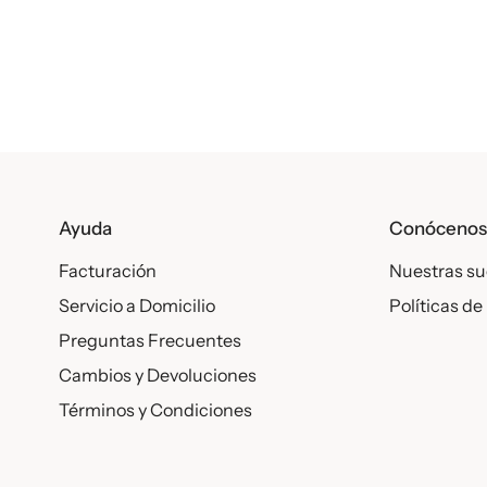
Ayuda
Conóceno
Facturación
Nuestras su
Servicio a Domicilio
Políticas de
Preguntas Frecuentes
Cambios y Devoluciones
Términos y Condiciones