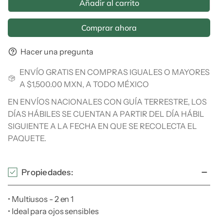
Añadir al carrito
Comprar ahora
Hacer una pregunta
ENVÍO GRATIS EN COMPRAS IGUALES O MAYORES
A $1,500.00 MXN, A TODO MÉXICO
EN ENVÍOS NACIONALES CON GUÍA TERRESTRE, LOS
DÍAS HÁBILES SE CUENTAN A PARTIR DEL DÍA HÁBIL
SIGUIENTE A LA FECHA EN QUE SE RECOLECTA EL
PAQUETE.
Propiedades:
• Multiusos - 2 en 1
• Ideal para ojos sensibles